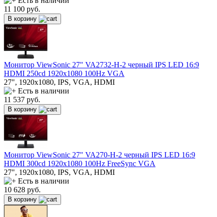
Есть в наличии
11 100
руб.
В корзину
Монитор ViewSonic 27" VA2732-H-2 черный IPS LED 16:9
HDMI 250cd 1920x1080 100Hz VGA
27", 1920x1080, IPS, VGA, HDMI
Есть в наличии
11 537
руб.
В корзину
Монитор ViewSonic 27" VA270-H-2 черный IPS LED 16:9
HDMI 300cd 1920x1080 100Hz FreeSync VGA
27", 1920x1080, IPS, VGA, HDMI
Есть в наличии
10 628
руб.
В корзину