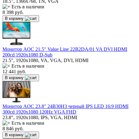
18.5", 1366x768, TN, VGA
Есть в наличии
8 398
руб.
В корзину
Монитор AOC 21.5" Value Line 22B2DA/01 VA DVI HDMI
200cd 1920x1080 D-Sub
21.5", 1920x1080, VA, VGA, DVI, HDMI
Есть в наличии
12 441
руб.
В корзину
Монитор AOC 23.8" 24B30H3 черный IPS LED 16:9 HDMI
300cd 1920x1080 120Hz VGA FHD
23.8", 1920x1080, IPS, VGA, HDMI
Есть в наличии
8 846
руб.
В корзину