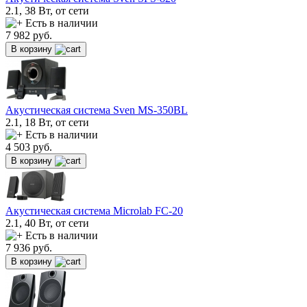
2.1, 38 Вт, от сети
Есть в наличии
7 982
руб.
В корзину
Акустическая система Sven MS-350BL
2.1, 18 Вт, от сети
Есть в наличии
4 503
руб.
В корзину
Акустическая система Microlab FC-20
2.1, 40 Вт, от сети
Есть в наличии
7 936
руб.
В корзину