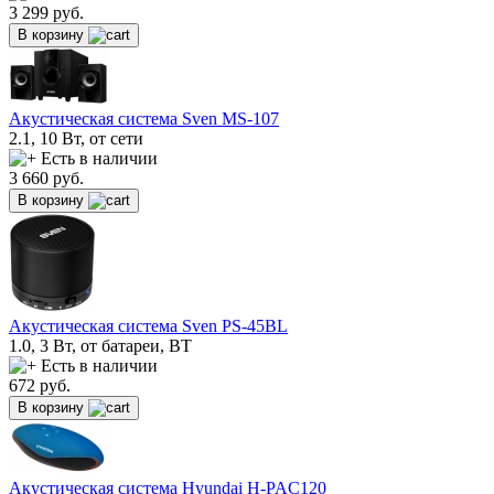
3 299
руб.
В корзину
Акустическая система Sven MS-107
2.1, 10 Вт, от сети
Есть в наличии
3 660
руб.
В корзину
Акустическая система Sven PS-45BL
1.0, 3 Вт, от батареи, BT
Есть в наличии
672
руб.
В корзину
Акустическая система Hyundai H-PAC120