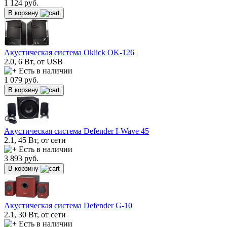
1 124
руб.
В корзину
Акустическая система Oklick OK-126
2.0, 6 Вт, от USB
Есть в наличии
1 079
руб.
В корзину
Акустическая система Defender I-Wave 45
2.1, 45 Вт, от сети
Есть в наличии
3 893
руб.
В корзину
Акустическая система Defender G-10
2.1, 30 Вт, от сети
Есть в наличии