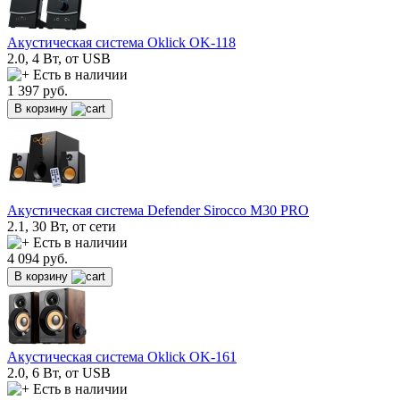
Акустическая система Oklick OK-118
2.0, 4 Вт, от USB
Есть в наличии
1 397
руб.
В корзину
Акустическая система Defender Sirocco M30 PRO
2.1, 30 Вт, от сети
Есть в наличии
4 094
руб.
В корзину
Акустическая система Oklick OK-161
2.0, 6 Вт, от USB
Есть в наличии