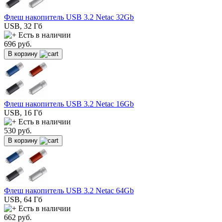
Флеш накопитель USB 3.2 Netac 32Gb
USB, 32 Гб
Есть в наличии
696
руб.
В корзину
Флеш накопитель USB 3.2 Netac 16Gb
USB, 16 Гб
Есть в наличии
530
руб.
В корзину
Флеш накопитель USB 3.2 Netac 64Gb
USB, 64 Гб
Есть в наличии
662
руб.