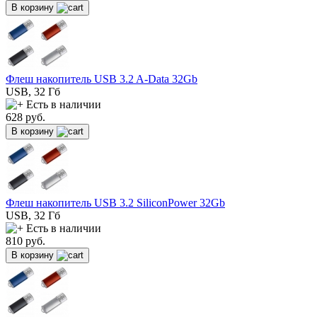
В корзину
Флеш накопитель USB 3.2 A-Data 32Gb
USB, 32 Гб
Есть в наличии
628
руб.
В корзину
Флеш накопитель USB 3.2 SiliconPower 32Gb
USB, 32 Гб
Есть в наличии
810
руб.
В корзину