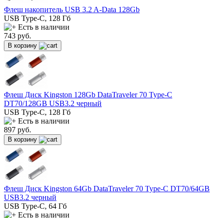
Флеш накопитель USB 3.2 A-Data 128Gb
USB Type-C, 128 Гб
Есть в наличии
743
руб.
В корзину
Флеш Диск Kingston 128Gb DataTraveler 70 Type-C
DT70/128GB USB3.2 черный
USB Type-C, 128 Гб
Есть в наличии
897
руб.
В корзину
Флеш Диск Kingston 64Gb DataTraveler 70 Type-C DT70/64GB
USB3.2 черный
USB Type-C, 64 Гб
Есть в наличии