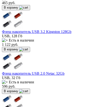
465
руб.
В корзину
Флеш накопитель USB 3.2 Kingston 128Gb
USB, 128 Гб
Есть в наличии
1 122
руб.
В корзину
Флеш накопитель USB 2.0 Netac 32Gb
USB, 32 Гб
Есть в наличии
596
руб.
В корзину