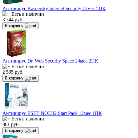
Антивирус Kaspersky Internet Security 12мес 5ПК
Есть в наличии
3 744
руб.
В корзину
Антивирус Dr. Web Security Space 24мес 2ПК
Есть в наличии
2 595
руб.
В корзину
Антивирус ESET NOD32 Start Pack 12мес 1ПК
Есть в наличии
861
руб.
В корзину