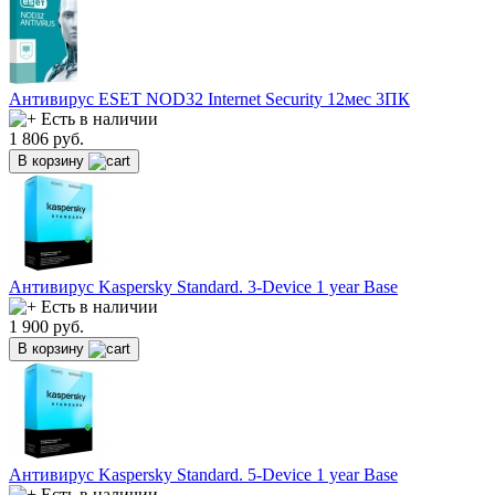
Антивирус ESET NOD32 Internet Security 12мес 3ПК
Есть в наличии
1 806
руб.
В корзину
Антивирус Kaspersky Standard. 3-Device 1 year Base
Есть в наличии
1 900
руб.
В корзину
Антивирус Kaspersky Standard. 5-Device 1 year Base
Есть в наличии