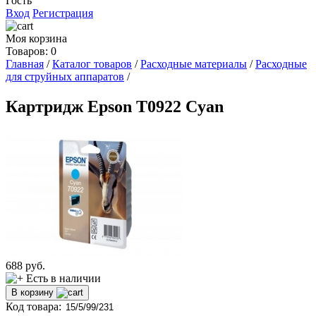
Гость
Вход
Регистрация
Моя корзина
Товаров: 0
Главная
/
Каталог товаров
/
Расходные материалы
/
Расходные
для струйных аппаратов
/
Картридж Epson T0922 Cyan
688
руб.
Есть в наличии
В корзину
Код товара: