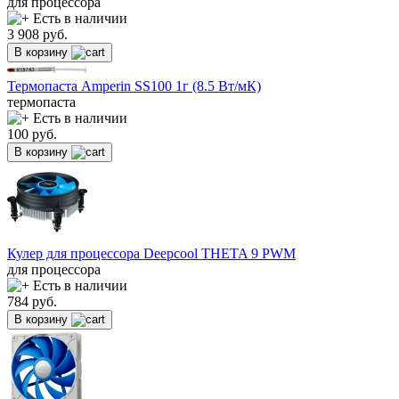
для процессора
Есть в наличии
3 908
руб.
В корзину
Термопаста Amperin SS100 1г (8.5 Вт/мК)
термопаста
Есть в наличии
100
руб.
В корзину
Кулер для процессора Deepcool THETA 9 PWM
для процессора
Есть в наличии
784
руб.
В корзину