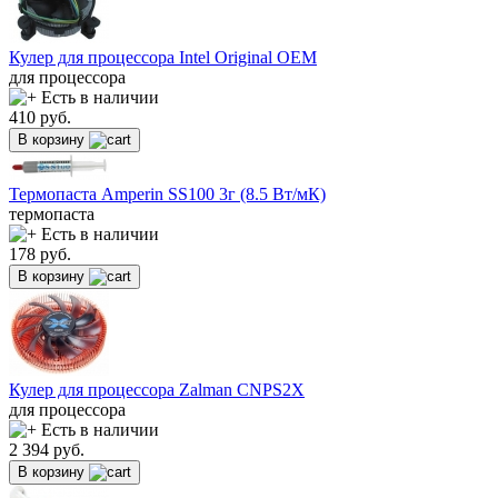
Кулер для процессора Intel Original OEM
для процессора
Есть в наличии
410
руб.
В корзину
Термопаста Amperin SS100 3г (8.5 Вт/мК)
термопаста
Есть в наличии
178
руб.
В корзину
Кулер для процессора Zalman CNPS2X
для процессора
Есть в наличии
2 394
руб.
В корзину