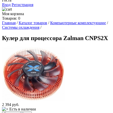
Гость
Вход
Регистрация
Моя корзина
Товаров: 0
Главная
/
Каталог товаров
/
Компьютерные комплектующие
/
Системы охлаждения
/
Кулер для процессора Zalman CNPS2X
2 394
руб.
Есть в наличии