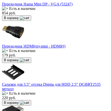
Переходник Hama Mini DP - VGA (53247)
Есть в наличии
854
руб.
В корзину
Переходник HDMI(m)-mini - HDMI(f)
Есть в наличии
179
руб.
В корзину
Салазки для 3.5" отсека Digma для HDD 2.5" DGBRT2535
металл
Есть в наличии
220
руб.
В корзину