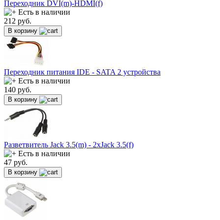
Переходник DVI(m)-HDMI(f)
Есть в наличии
212
руб.
В корзину
Переходник питания IDE - SATA 2 устройства
Есть в наличии
140
руб.
В корзину
Разветвитель Jack 3.5(m) - 2xJack 3.5(f)
Есть в наличии
47
руб.
В корзину