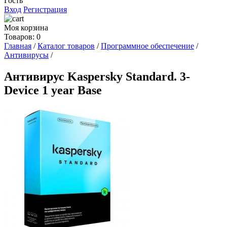
Гость
Вход
Регистрация
Моя корзина
Товаров: 0
Главная
/
Каталог товаров
/
Программное обеспечение
/
Антивирусы
/
Антивирус Kaspersky Standard. 3-
Device 1 year Base